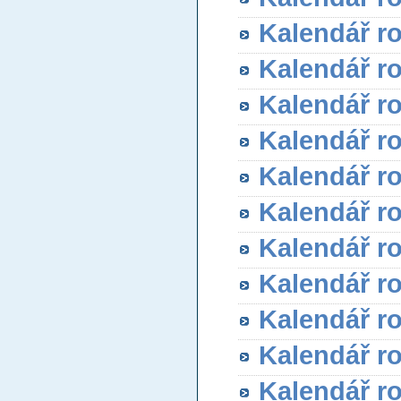
Kalendář r
Kalendář r
Kalendář r
Kalendář r
Kalendář r
Kalendář r
Kalendář r
Kalendář r
Kalendář r
Kalendář r
Kalendář r