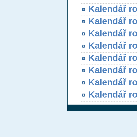
Kalendář r
Kalendář r
Kalendář r
Kalendář r
Kalendář r
Kalendář r
Kalendář r
Kalendář r